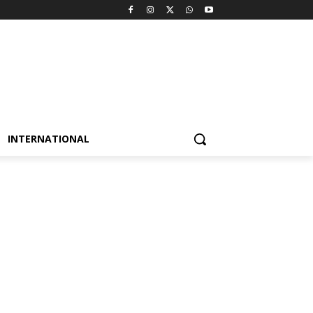
INTERNATIONAL