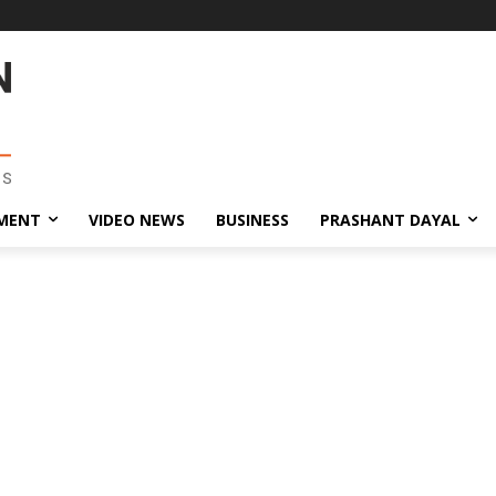
MENT
VIDEO NEWS
BUSINESS
PRASHANT DAYAL