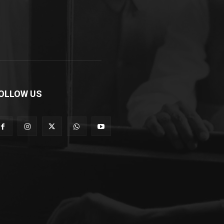
OLLOW US