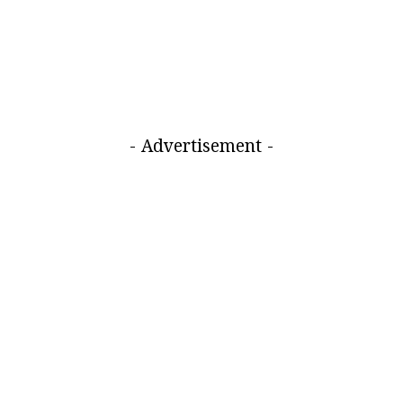
- Advertisement -