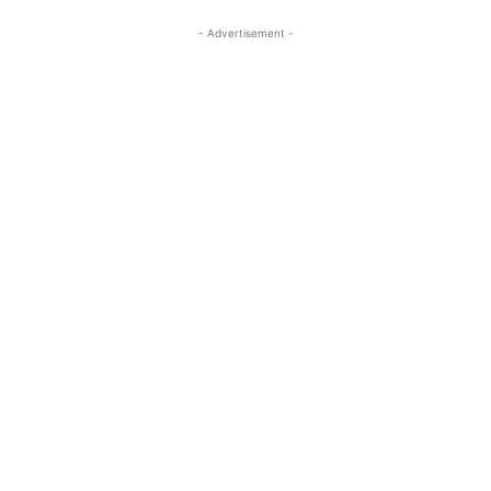
- Advertisement -