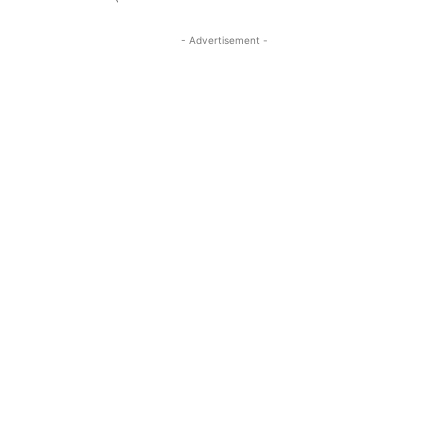
- Advertisement -