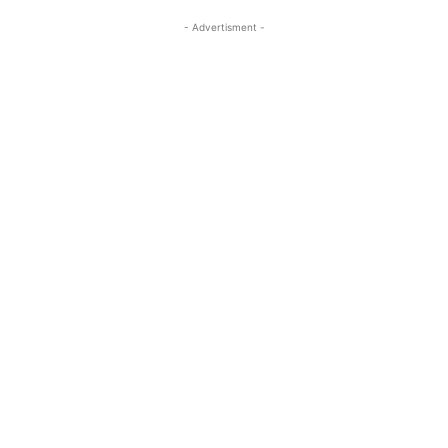
- Advertisment -