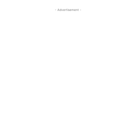
- Advertisement -