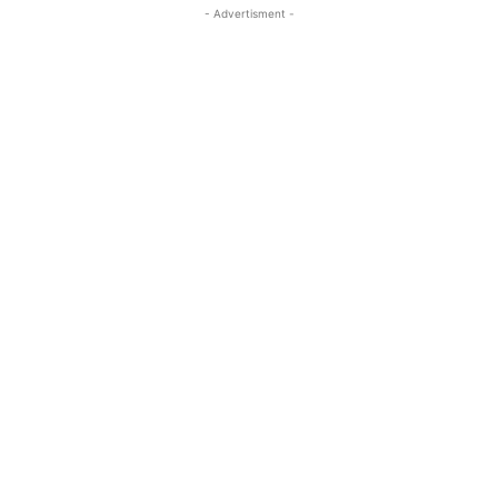
- Advertisment -