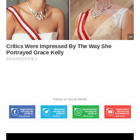
Follow on Social Media