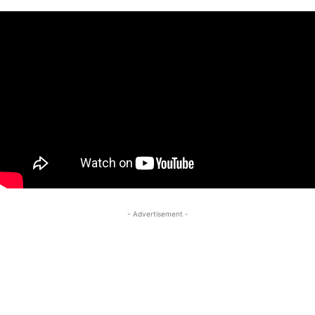
- Advertisement -