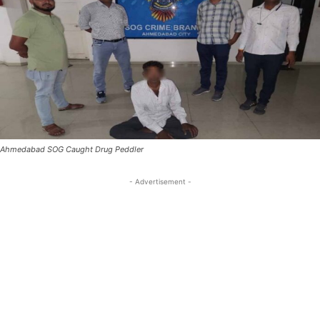
Ahmedabad SOG Caught Drug Peddler
- Advertisement -