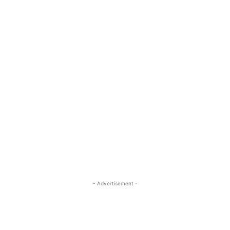
- Advertisement -