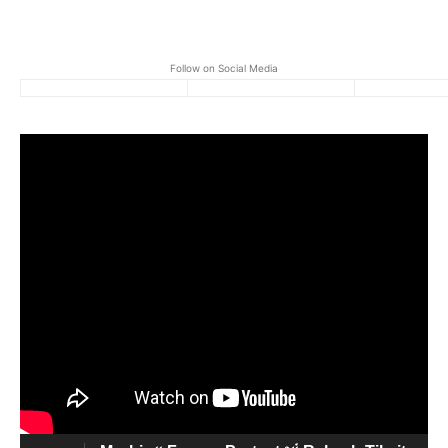
Follow on Social Media