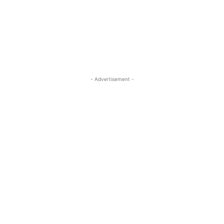
- Advertisement -