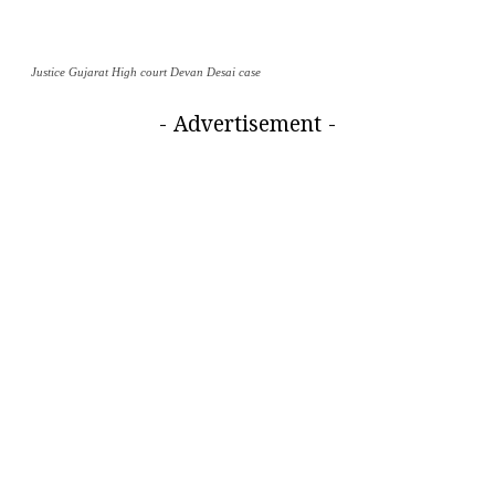
Justice Gujarat High court Devan Desai case
- Advertisement -