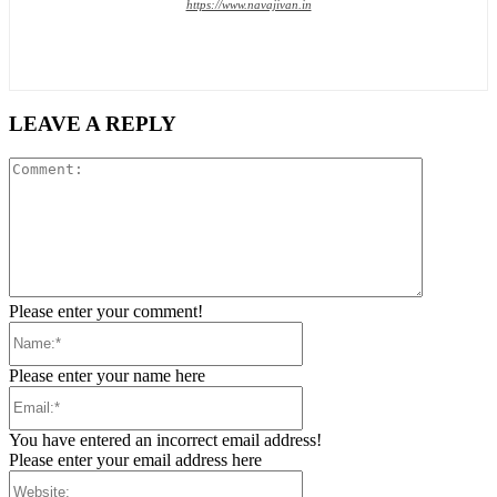
https://www.navajivan.in
LEAVE A REPLY
Comment:
Please enter your comment!
Name:*
Please enter your name here
Email:*
You have entered an incorrect email address!
Please enter your email address here
Website: