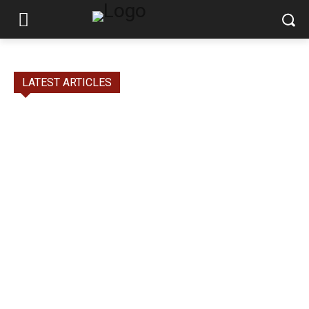
LATEST ARTICLES