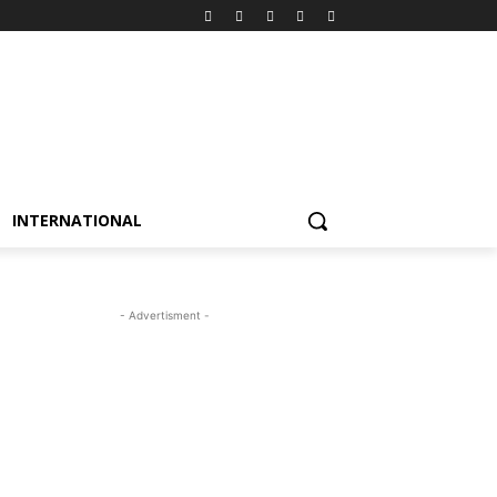
INTERNATIONAL
- Advertisment -