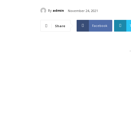
By
admin
November 24, 2021
Facebook
Share
-