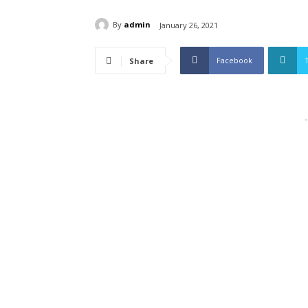
By
admin
January 26, 2021
Facebook
Share
-