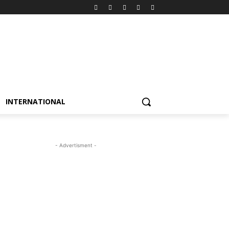
INTERNATIONAL
- Advertisment -