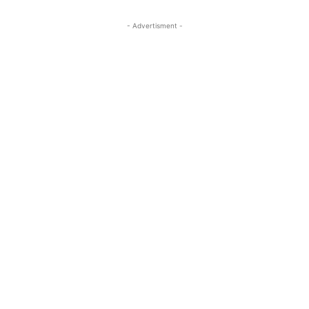
- Advertisment -