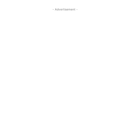
- Advertisement -