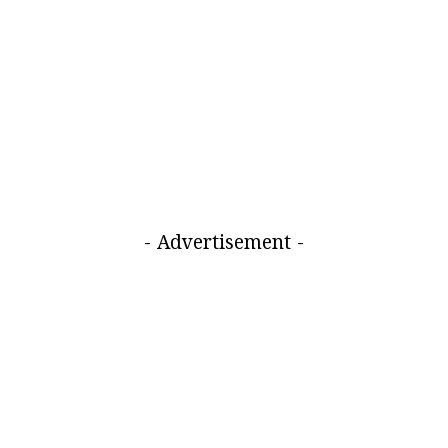
- Advertisement -