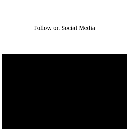
Follow on Social Media