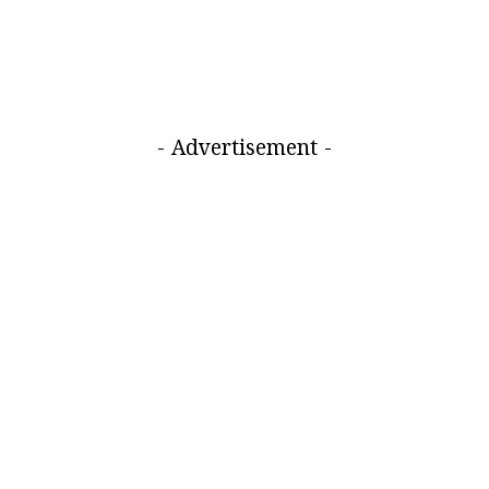
- Advertisement -