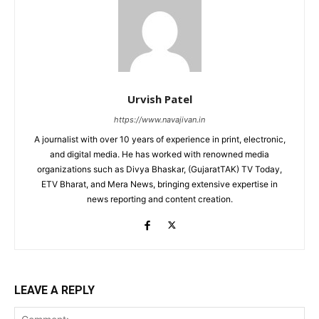
Urvish Patel
https://www.navajivan.in
A journalist with over 10 years of experience in print, electronic,
and digital media. He has worked with renowned media
organizations such as Divya Bhaskar, (GujaratTAK) TV Today,
ETV Bharat, and Mera News, bringing extensive expertise in
news reporting and content creation.
LEAVE A REPLY