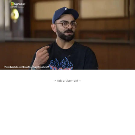
- Advertisement -