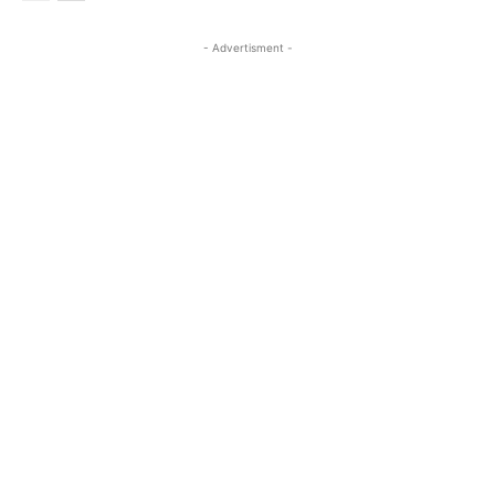
- Advertisment -