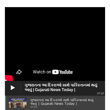
ગુજરાતના આ દિકરાઓ સાથે પાકિસ્તાનમાં થયું
આવું | Gujarati News Today |
07:33
ગુજરાતના આ દિકરાઓ સાથે પાકિસ્તાનમાં થયું
આવું | Gujarati News Today |
07:33