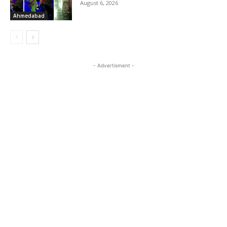
August 6, 2026
Ahmedabad
- Advertisment -