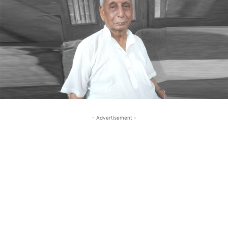
- Advertisement -