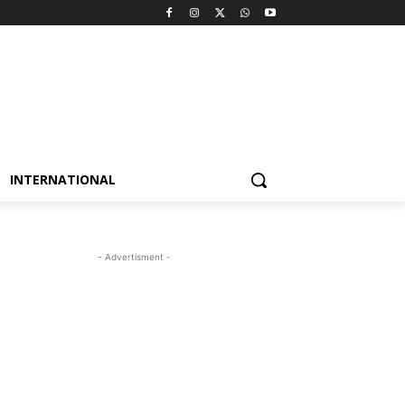
INTERNATIONAL
- Advertisment -