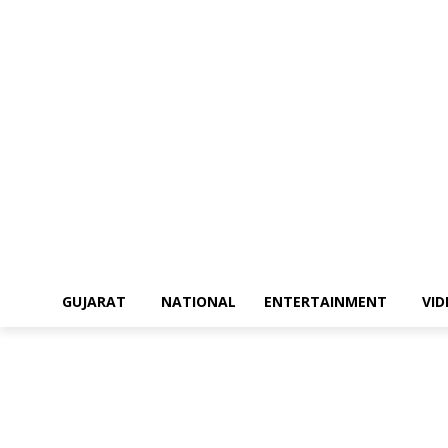
GUJARAT
NATIONAL
ENTERTAINMENT
VI