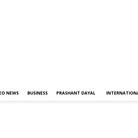
DEO NEWS
BUSINESS
PRASHANT DAYAL
INTERNATION