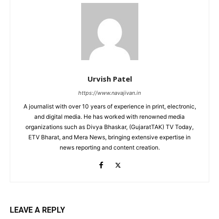
Urvish Patel
https://www.navajivan.in
A journalist with over 10 years of experience in print, electronic,
and digital media. He has worked with renowned media
organizations such as Divya Bhaskar, (GujaratTAK) TV Today,
ETV Bharat, and Mera News, bringing extensive expertise in
news reporting and content creation.
LEAVE A REPLY