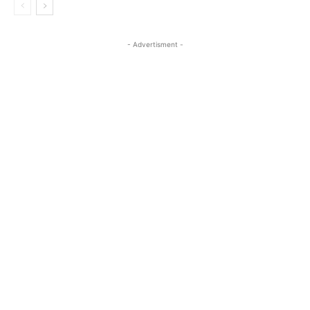
- Advertisment -