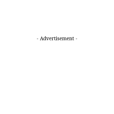
- Advertisement -