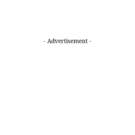
- Advertisement -