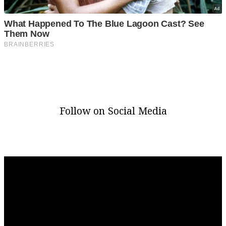
Follow on Social Media