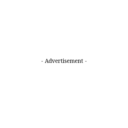
- Advertisement -