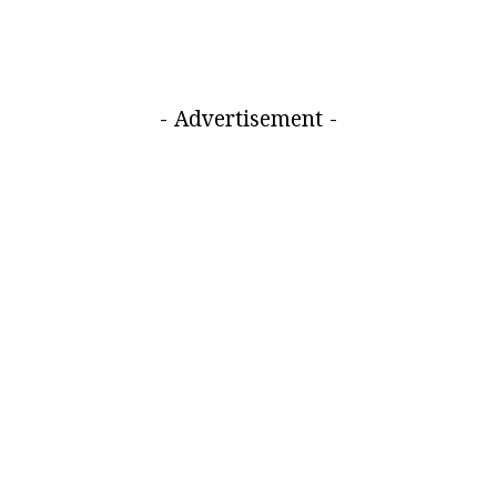
- Advertisement -