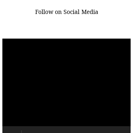
Follow on Social Media