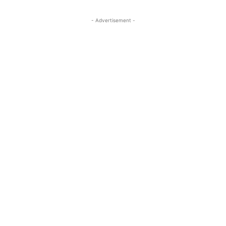
- Advertisement -