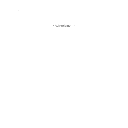
- Advertisment -