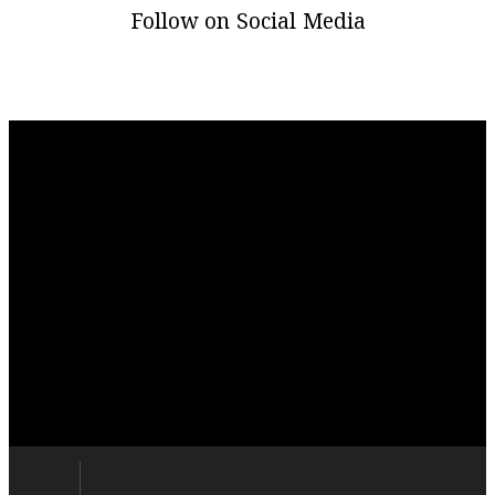
Follow on Social Media