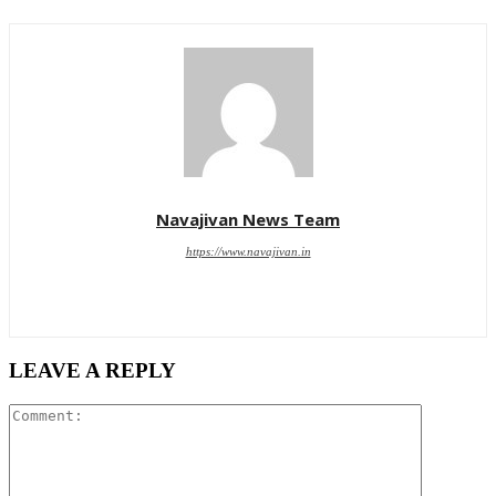
Navajivan News Team
https://www.navajivan.in
LEAVE A REPLY
Comment: