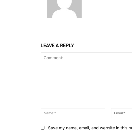
LEAVE A REPLY
Comment:
Name:*
Save my name, email, and website in this b