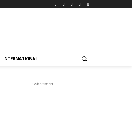
INTERNATIONAL
- Advertisment -