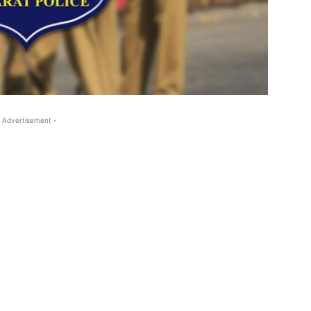
 Advertisement -