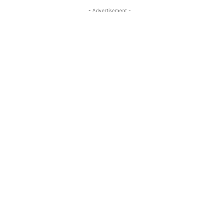
- Advertisement -