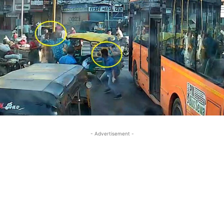
- Advertisement -