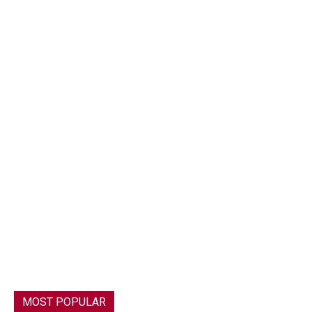
MOST POPULAR