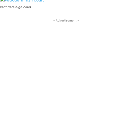
vadodara high court
- Advertisement -