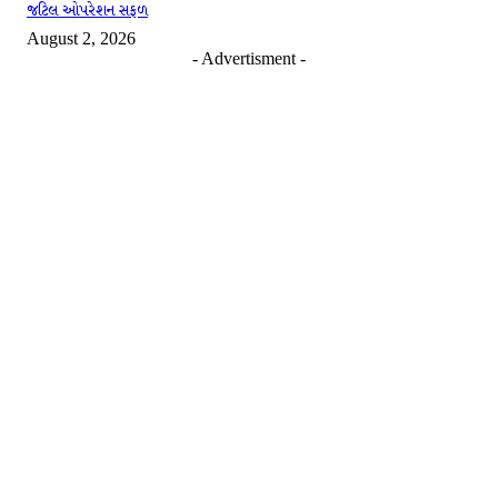
જટિલ ઓપરેશન સફળ
August 2, 2026
- Advertisment -