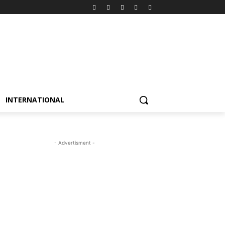
INTERNATIONAL
- Advertisment -