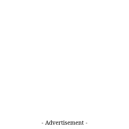
- Advertisement -