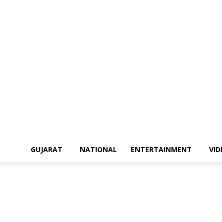
GUJARAT
NATIONAL
ENTERTAINMENT
VI