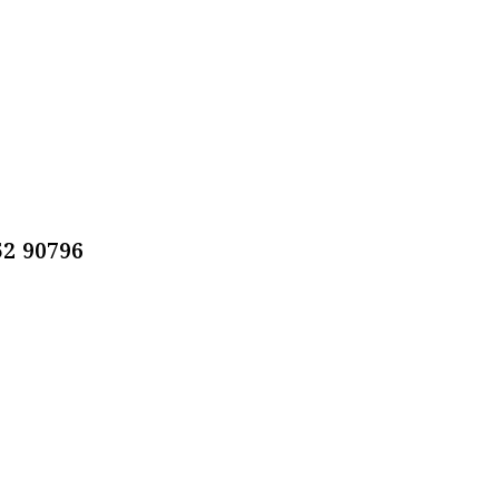
8252 90796