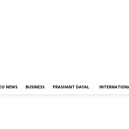
DEO NEWS
BUSINESS
PRASHANT DAYAL
INTERNATION