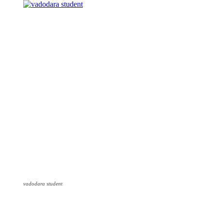
vadodara student