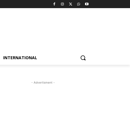
INTERNATIONAL
- Advertisment -