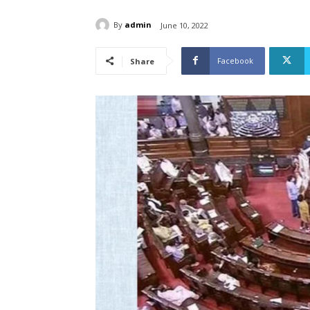
By
admin
June 10, 2022
Facebook
Share