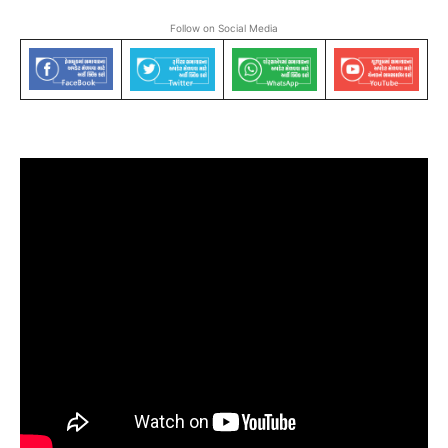
Follow on Social Media