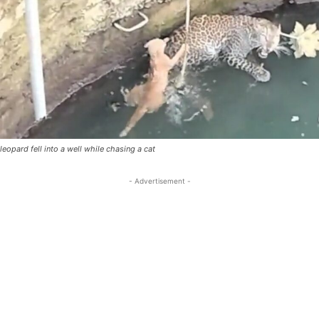
leopard fell into a well while chasing a cat
- Advertisement -