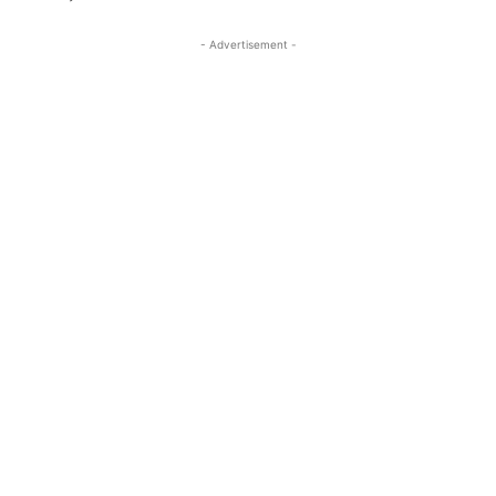
- Advertisement -